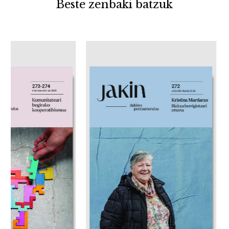
Beste zenbaki batzuk