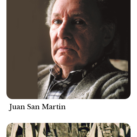
Juan San Martin