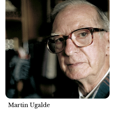
Martin Ugalde