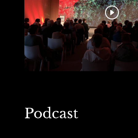
Podcast