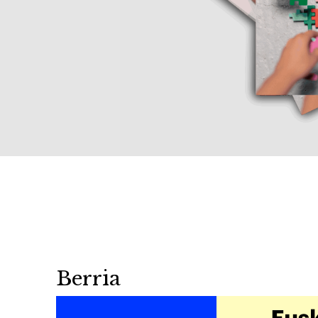
Berria