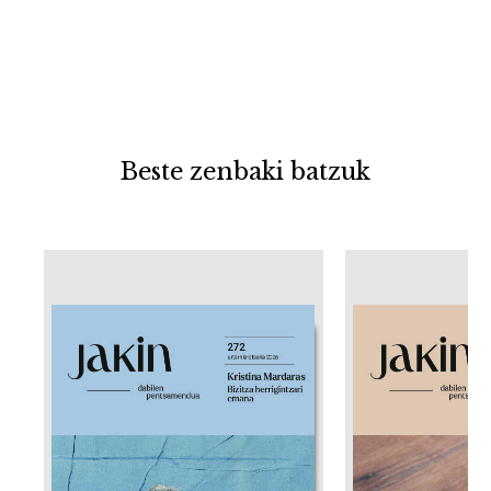
Beste zenbaki batzuk