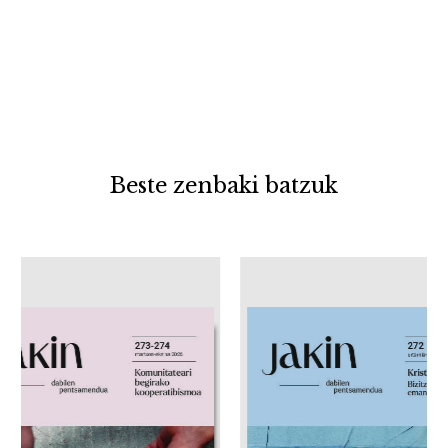
Beste zenbaki batzuk