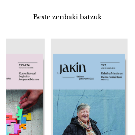
Beste zenbaki batzuk