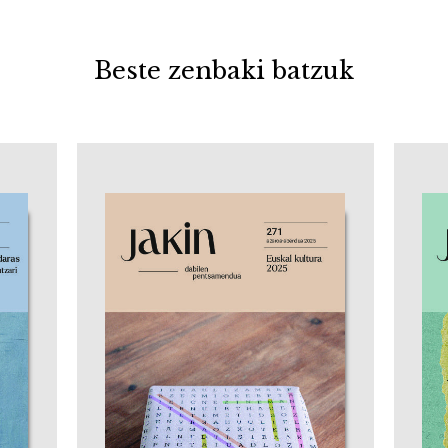
Beste zenbaki batzuk