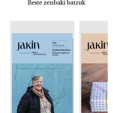
Beste zenbaki batzuk