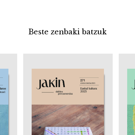
Beste zenbaki batzuk