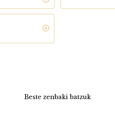
Beste zenbaki batzuk