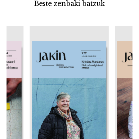
Beste zenbaki batzuk