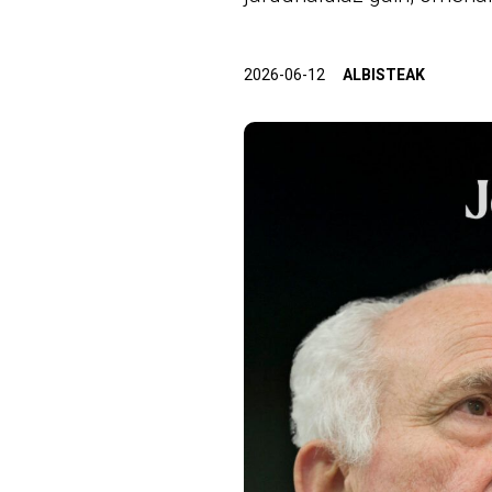
2026-06-12
ALBISTEAK