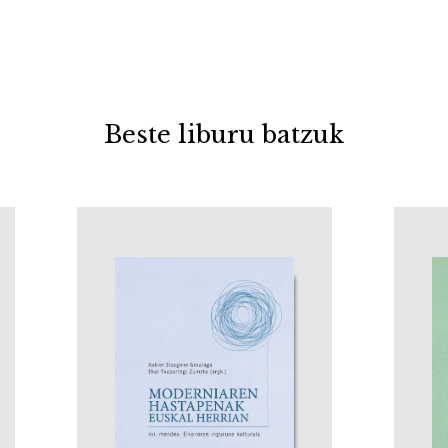
Beste liburu batzuk