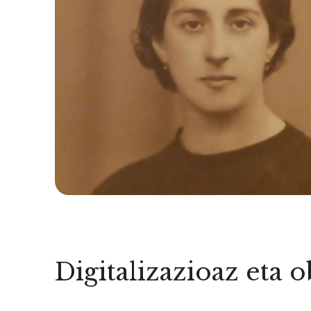
Digitalizazioaz eta 