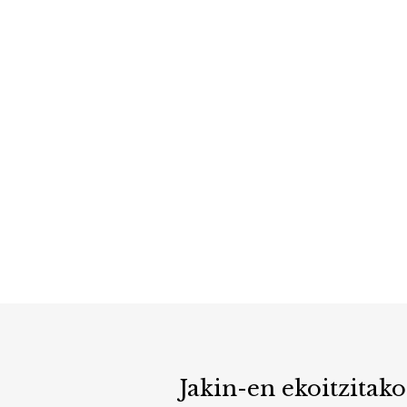
Jakin-en ekoitzitako