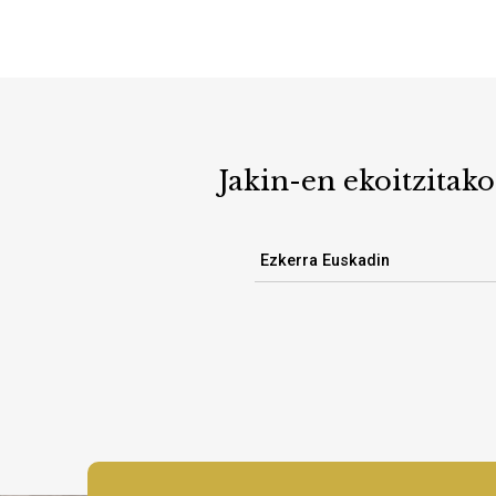
Jakin-en ekoitzitako
Ezkerra Euskadin