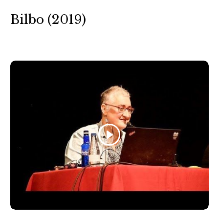
Bilbo (2019)