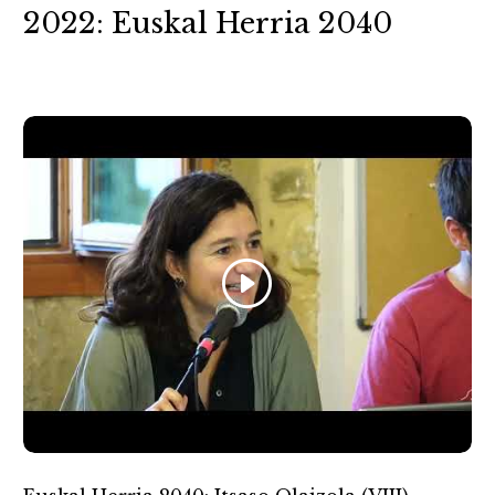
2022: Euskal Herria 2040